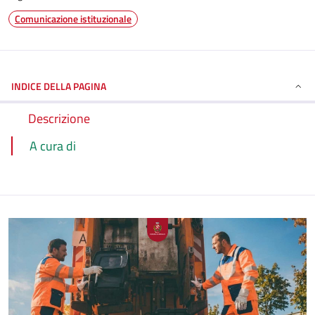
Comunicazione istituzionale
INDICE DELLA PAGINA
Descrizione
A cura di