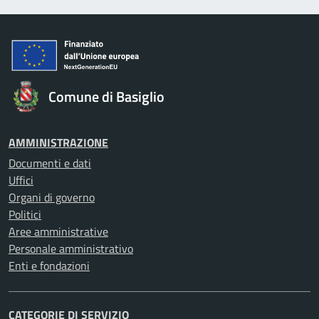
Comune di Basiglio
AMMINISTRAZIONE
Documenti e dati
Uffici
Organi di governo
Politici
Aree amministrative
Personale amministrativo
Enti e fondazioni
CATEGORIE DI SERVIZIO