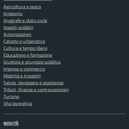
Agricoltura e pesca
Ambiente
Anagrafe e stato civile
Appalti pubblici
Autorizzazioni
Catasto e urbanistica
Cultura e tempo libero
Educazione e formazione
Giustizia e sicurezza pubblica
Imprese e commercio
Mobilità e trasporti
Salute, benessere e assistenza
Tributi, finanze e contravvenzioni
Turismo
Vita lavorativa
NOVITÀ