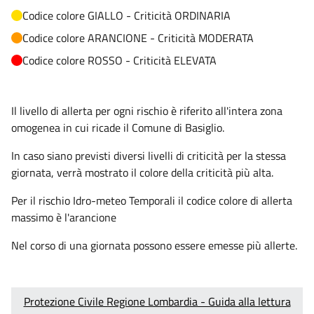
Codice colore GIALLO - Criticità ORDINARIA
Codice colore ARANCIONE - Criticità MODERATA
Codice colore ROSSO - Criticità ELEVATA
Il livello di allerta per ogni rischio è riferito all'intera zona
omogenea in cui ricade il Comune di Basiglio.
In caso siano previsti diversi livelli di criticità per la stessa
giornata, verrà mostrato il colore della criticità più alta.
Per il rischio Idro-meteo Temporali il codice colore di allerta
massimo è l'arancione
Nel corso di una giornata possono essere emesse più allerte.
Protezione Civile Regione Lombardia - Guida alla lettura