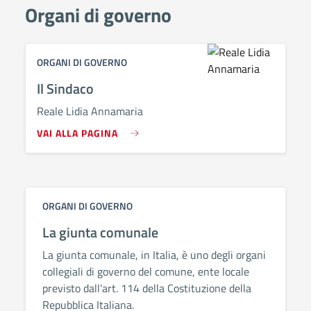
Organi di governo
ORGANI DI GOVERNO
Il Sindaco
Reale Lidia Annamaria
VAI ALLA PAGINA
ORGANI DI GOVERNO
La giunta comunale
La giunta comunale, in Italia, è uno degli organi
collegiali di governo del comune, ente locale
previsto dall'art. 114 della Costituzione della
Repubblica Italiana.