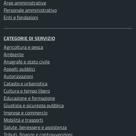
Aree amministrative
Personale amministrativo
Enti e fondazioni
CATEGORIE DI SERVIZIO
Agricoltura e pesca
Ambiente
Anagrafe e stato civile
Appalti pubblici
Autorizzazioni
Catasto e urbanistica
Cultura e tempo libero
Educazione e formazione
Giustizia e sicurezza pubblica
Imprese e commercio
Mobilità e trasporti
Salute, benessere e assistenza
Tributi, finanze e contravvenzioni