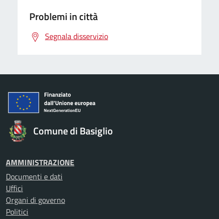
Problemi in città
Segnala disservizio
Comune di Basiglio
AMMINISTRAZIONE
Documenti e dati
Uffici
Organi di governo
Politici