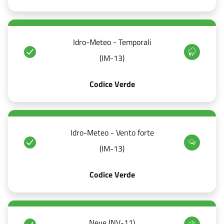
Idro-Meteo - Temporali
(IM-13)
Codice Verde
Idro-Meteo - Vento forte
(IM-13)
Codice Verde
Neve (NV-11)