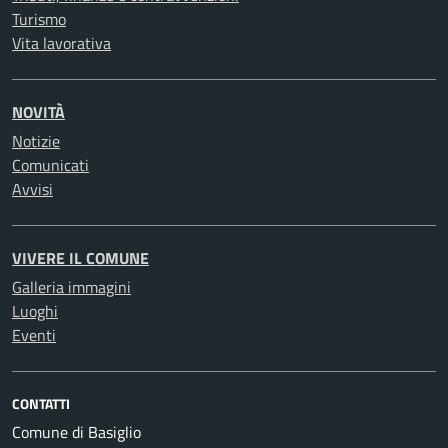
Turismo
Vita lavorativa
NOVITÀ
Notizie
Comunicati
Avvisi
VIVERE IL COMUNE
Galleria immagini
Luoghi
Eventi
CONTATTI
Comune di Basiglio