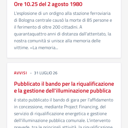
Ore 10.25 del 2 agosto 1980
L'esplosione di un ordigno alla stazione ferroviaria
di Bologna centrale causò la morte di 85 persone e
il ferimento di oltre 200 cittadini. A
quarantaquattro anni di distanza dall'attentato, la
nostra comunità si unisce alla memoria delle
vittime. «La memoria...
AVVISI
31 LUGLIO 26
Pubblicato il bando per la riqualificazione
e la gestione dell'illuminazione pubblica
è stato pubblicato il bando di gara per l'affidamento
in concessione, mediante Project Financing, del
servizio di riqualificazione energetica e gestione
dell'illuminazione pubblica comunale. L'intervento
prevede, tra le principali attività, la riqualificazione