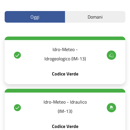
Oggi
Domani
Idro-Meteo -
Idrogeologico (IM-13)
Codice Verde
Idro-Meteo - Idraulico
(IM-13)
Codice Verde