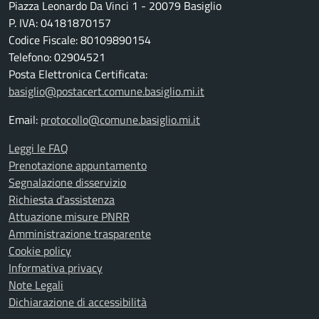
Piazza Leonardo Da Vinci 1 - 20079 Basiglio
P. IVA: 04181870157
Codice Fiscale: 80109890154
Telefono: 02904521
Posta Elettronica Certificata:
basiglio@postacert.comune.basiglio.mi.it
Email:
protocollo@comune.basiglio.mi.it
Leggi le FAQ
Prenotazione appuntamento
Segnalazione disservizio
Richiesta d'assistenza
Attuazione misure PNRR
Amministrazione trasparente
Cookie policy
Informativa privacy
Note Legali
Dichiarazione di accessibilità