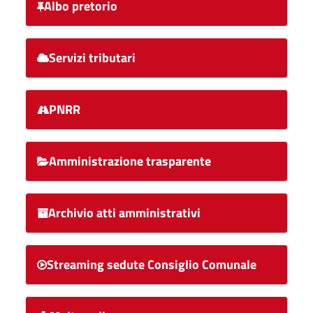
Albo pretorio
Servizi tributari
PNRR
Amministrazione trasparente
Archivio atti amministrativi
Streaming sedute Consiglio Comunale