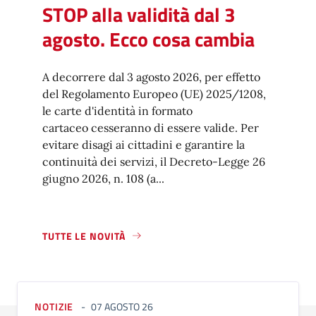
STOP alla validità dal 3
agosto. Ecco cosa cambia
A decorrere dal 3 agosto 2026, per effetto
del Regolamento Europeo (UE) 2025/1208,
le carte d'identità in formato
cartaceo cesseranno di essere valide. Per
evitare disagi ai cittadini e garantire la
continuità dei servizi, il Decreto-Legge 26
giugno 2026, n. 108 (a...
TUTTE LE NOVITÀ
NOTIZIE
07 AGOSTO 26