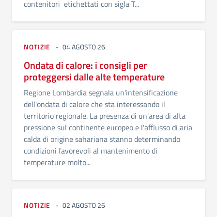
contenitori etichettati con sigla T...
NOTIZIE
04 AGOSTO 26
Ondata di calore: i consigli per
proteggersi dalle alte temperature
Regione Lombardia segnala un'intensificazione
dell'ondata di calore che sta interessando il
territorio regionale. La presenza di un'area di alta
pressione sul continente europeo e l'afflusso di aria
calda di origine sahariana stanno determinando
condizioni favorevoli al mantenimento di
temperature molto...
NOTIZIE
02 AGOSTO 26