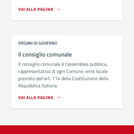
VAI ALLA PAGINA
ORGANI DI GOVERNO
Il consiglio comunale
Il consiglio comunale è l'assemblea pubblica,
rappresentativa di ogni Comune, ente locale
previsto dall'art. 114 della Costituzione della
Repubblica Italiana.
VAI ALLA PAGINA