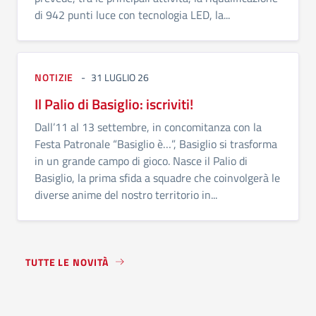
di 942 punti luce con tecnologia LED, la...
NOTIZIE
31 LUGLIO 26
Il Palio di Basiglio: iscriviti!
Dall’11 al 13 settembre, in concomitanza con la
Festa Patronale “Basiglio è…”, Basiglio si trasforma
in un grande campo di gioco. Nasce il Palio di
Basiglio, la prima sfida a squadre che coinvolgerà le
diverse anime del nostro territorio in...
TUTTE LE NOVITÀ