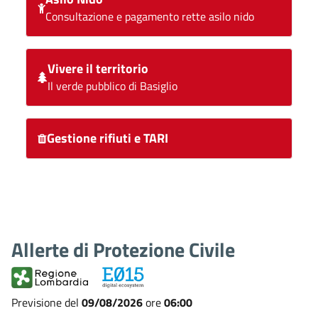
Consultazione e pagamento rette asilo nido
Vivere il territorio
Il verde pubblico di Basiglio
Gestione rifiuti e TARI
Allerte di Protezione Civile
Previsione del
09/08/2026
ore
06:00