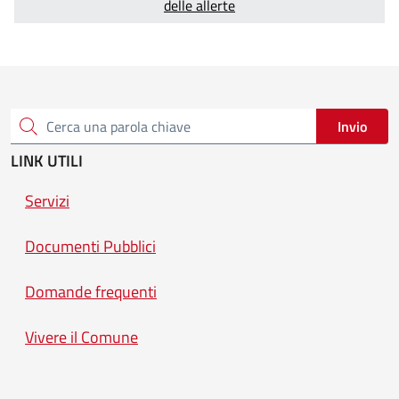
delle allerte
Invio
Cerca una parola chiave
LINK UTILI
Servizi
Documenti Pubblici
Domande frequenti
Vivere il Comune