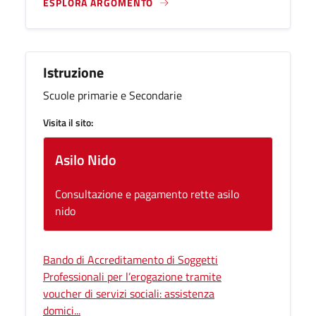
ESPLORA ARGOMENTO
Istruzione
Scuole primarie e Secondarie
Visita il sito:
Asilo Nido
Consultazione e pagamento rette asilo
nido
Bando di Accreditamento di Soggetti
Professionali per l’erogazione tramite
voucher di servizi sociali: assistenza
domici...