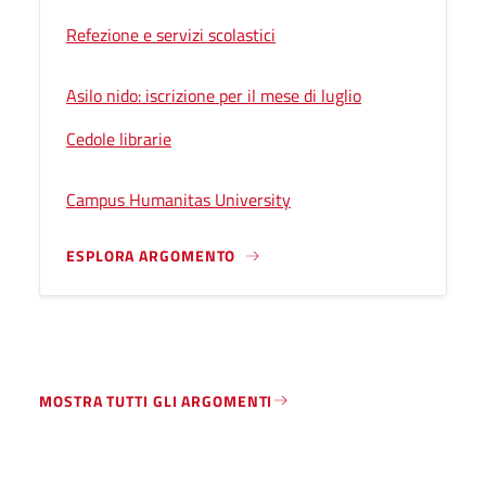
Refezione e servizi scolastici
Asilo nido: iscrizione per il mese di luglio
Cedole librarie
Campus Humanitas University
ESPLORA ARGOMENTO
MOSTRA TUTTI GLI ARGOMENTI