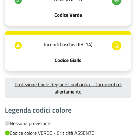
Codice Verde
Incendi boschivi (IB-14)
Codice Giallo
Protezione Civile Regione Lombardia - Documenti di
allertamento
Legenda codici colore
Nessuna previsione
Codice colore VERDE - Criticità ASSENTE