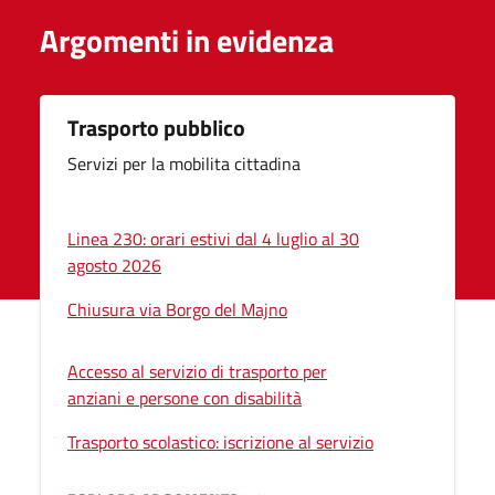
Argomenti in evidenza
Trasporto pubblico
Servizi per la mobilita cittadina
Linea 230: orari estivi dal 4 luglio al 30
agosto 2026
Chiusura via Borgo del Majno
Accesso al servizio di trasporto per
anziani e persone con disabilità
Trasporto scolastico: iscrizione al servizio