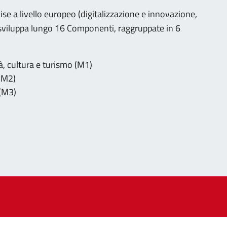
ise a livello europeo (digitalizzazione e innovazione,
i sviluppa lungo 16 Componenti, raggruppate in 6
à, cultura e turismo (M1)
 (M2)
 (M3)