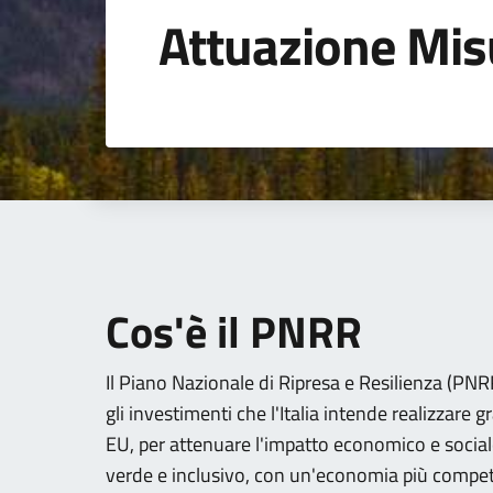
Attuazione Mi
Cos'è il PNRR
Il Piano Nazionale di Ripresa e Resilienza (PNRR)
gli investimenti che l'Italia intende realizzare g
EU, per attenuare l'impatto economico e social
verde e inclusivo, con un'economia più competi