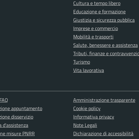
Cultura e tempo libero
Educazione e formazione
Giustizia e sicurezza pubblica
Imprese e commercio
Mobilità e trasporti
Salute, benessere e assistenza
Tributi, finanze e contravvenzi
Turismo
Vita lavorativa
 FAQ
Amministrazione trasparente
zione appuntamento
Cookie policy
ione disservizio
Informativa privacy
a d'assistenza
Note Legali
one misure PNRR
Dichiarazione di accessibilità