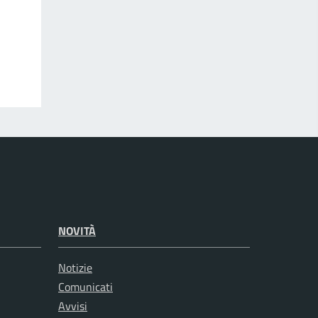
NOVITÀ
Notizie
Comunicati
Avvisi