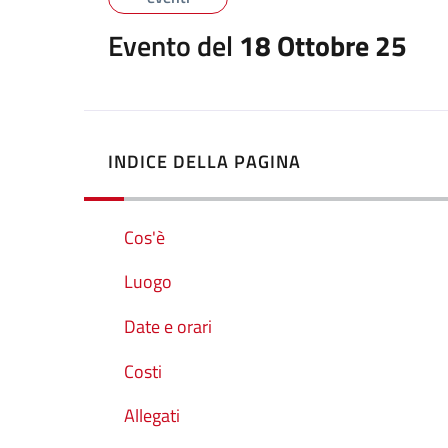
Evento del
18 Ottobre 25
INDICE DELLA PAGINA
Cos'è
Luogo
Date e orari
Costi
Allegati