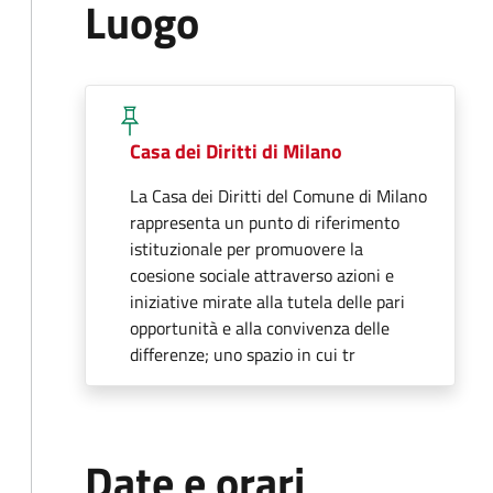
Luogo
Casa dei Diritti di Milano
La Casa dei Diritti del Comune di Milano
rappresenta un punto di riferimento
istituzionale per promuovere la
coesione sociale attraverso azioni e
iniziative mirate alla tutela delle pari
opportunità e alla convivenza delle
differenze; uno spazio in cui tr
Date e orari