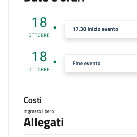
18
17.30 Inizio evento
OTTOBRE
18
Fine evento
OTTOBRE
Costi
Ingresso libero
Allegati