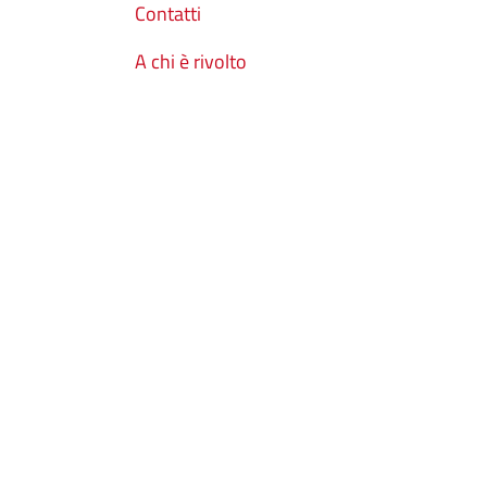
Contatti
A chi è rivolto