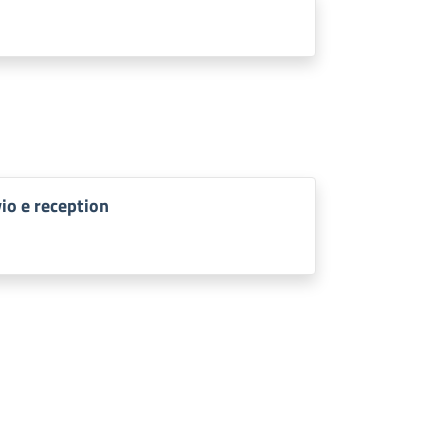
io e reception