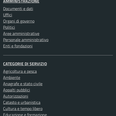
AMMINISTRAZIONE
Documenti e dati
Uffici
Organi di governo
Politici
Aree amministrative
Personale amministrativo
Enti e fondazioni
CATEGORIE DI SERVIZIO
Agricoltura e pesca
Ambiente
Anagrafe e stato civile
Appalti pubblici
Autorizzazioni
Catasto e urbanistica
Cultura e tempo libero
Educazione e formazione