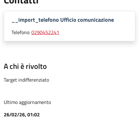
__import_telefono Ufficio comunicazione
Telefono:
0290452241
A chi è rivolto
Target indifferenziato
Ultimo aggiornamento
26/02/26, 01:02