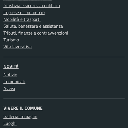
Giustizia e sicurezza pubblica
Imprese e commercio
Mobilità e trasporti
Salute, benessere e assistenza
Tributi, finanze e contravvenzioni
Turismo
Vita lavorativa
NOVITÀ
Notizie
Comunicati
Avvisi
VIVERE IL COMUNE
Galleria immagini
Luoghi