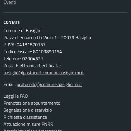
Eventi
CONTATTI
Comune di Basiglio
Piazza Leonardo Da Vinci 1 - 20079 Basiglio
P. IVA: 04181870157
Codice Fiscale: 80109890154
Telefono: 02904521
Posta Elettronica Certificata:
basiglio@postacert.comune.basiglio.mi.it
Email:
protocollo@comune.basiglio.mi.it
Leggi le FAQ
Prenotazione appuntamento
Segnalazione disservizio
Richiesta d'assistenza
Attuazione misure PNRR
Amministrazione trasparente