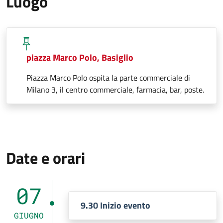
Luogo
piazza Marco Polo, Basiglio
Piazza Marco Polo ospita la parte commerciale di
Milano 3, il centro commerciale, farmacia, bar, poste.
Date e orari
07
9.30 Inizio evento
GIUGNO