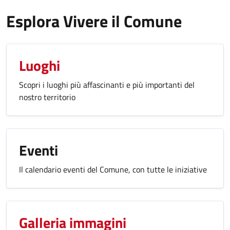
Esplora Vivere il Comune
Luoghi
Scopri i luoghi più affascinanti e più importanti del
nostro territorio
Eventi
Il calendario eventi del Comune, con tutte le iniziative
Galleria immagini