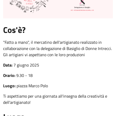
Cos'è?
"Fatto a mano", il mercatino dell'artigianato realizzato in
collaborazione con la delegazione di Basiglio di Donne Intrecci.
Gli artigiani vi aspettano con le loro produzioni
Data:
7 giugno
2025
Orario:
9.30 - 18
Luogo:
piazza Marco Polo
Ti aspettiamo per una giornata all'insegna della creatività e
dell'artigianato!