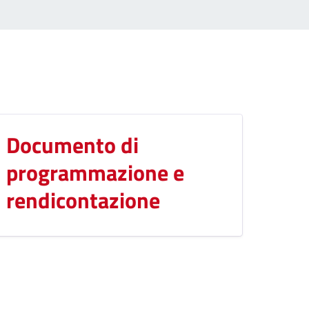
Documento di
programmazione e
rendicontazione