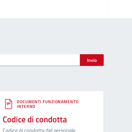
Invio
DOCUMENTI FUNZIONAMENTO
INTERNO
Codice di condotta
Codice di condotta del personale