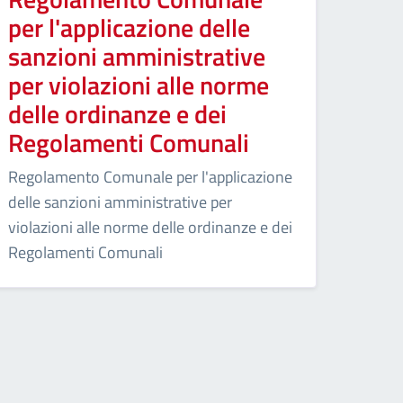
per l'applicazione delle
sanzioni amministrative
per violazioni alle norme
delle ordinanze e dei
Regolamenti Comunali
Regolamento Comunale per l'applicazione
delle sanzioni amministrative per
violazioni alle norme delle ordinanze e dei
Regolamenti Comunali