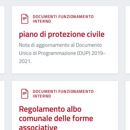
DOCUMENTI FUNZIONAMENTO
INTERNO
piano di protezione civile
Nota di aggiornamento al Documento
Unico di Programmazione (DUP) 2019-
2021.
DOCUMENTI FUNZIONAMENTO
INTERNO
Regolamento albo
comunale delle forme
associative