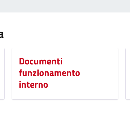
a
Documenti
funzionamento
interno