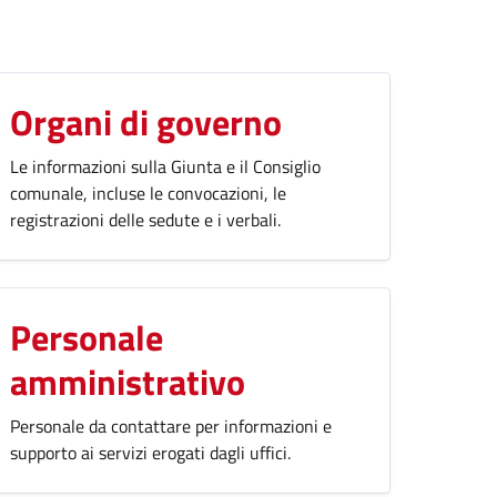
Organi di governo
Le informazioni sulla Giunta e il Consiglio
comunale, incluse le convocazioni, le
registrazioni delle sedute e i verbali.
Personale
amministrativo
Personale da contattare per informazioni e
supporto ai servizi erogati dagli uffici.