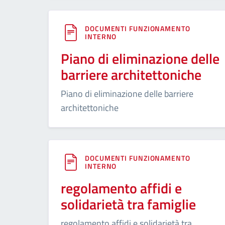
DOCUMENTI FUNZIONAMENTO
INTERNO
Piano di eliminazione delle
barriere architettoniche
Piano di eliminazione delle barriere
architettoniche
DOCUMENTI FUNZIONAMENTO
INTERNO
regolamento affidi e
solidarietà tra famiglie
regolamento affidi e solidarietà tra