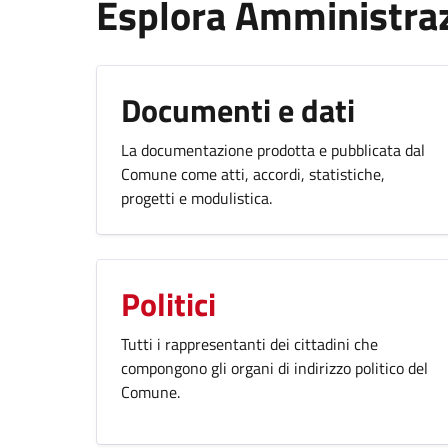
Esplora Amministra
Documenti e dati
La documentazione prodotta e pubblicata dal
Comune come atti, accordi, statistiche,
progetti e modulistica.
Politici
Tutti i rappresentanti dei cittadini che
compongono gli organi di indirizzo politico del
Comune.