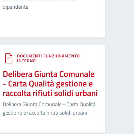
dipendente
DOCUMENTI FUNZIONAMENTO
INTERNO
Delibera Giunta Comunale
- Carta Qualità gestione e
raccolta rifiuti solidi urbani
Delibera Giunta Comunale - Carta Qualità
gestione e raccolta rifiuti solidi urbani