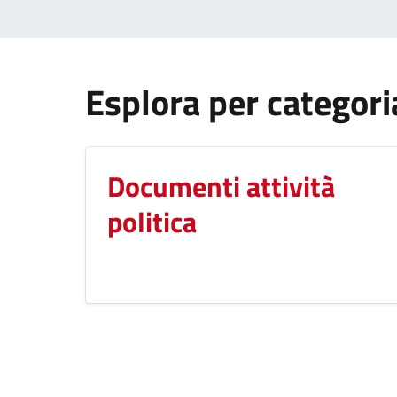
Esplora per categori
Documenti attività
politica