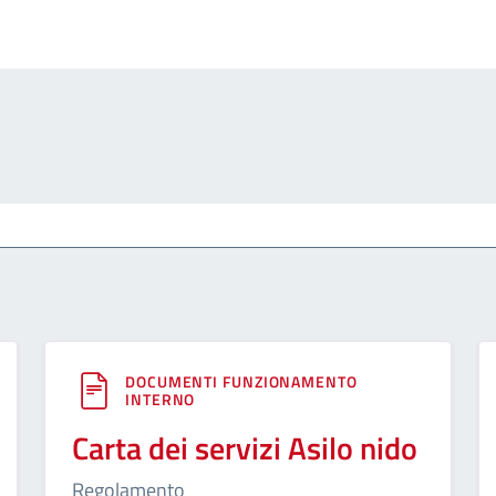
DOCUMENTI FUNZIONAMENTO
INTERNO
Carta dei servizi Asilo nido
Regolamento