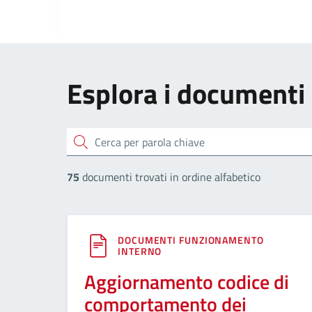
Esplora i documenti
cerca
75
documenti trovati in ordine alfabetico
DOCUMENTI FUNZIONAMENTO
INTERNO
Aggiornamento codice di
comportamento dei