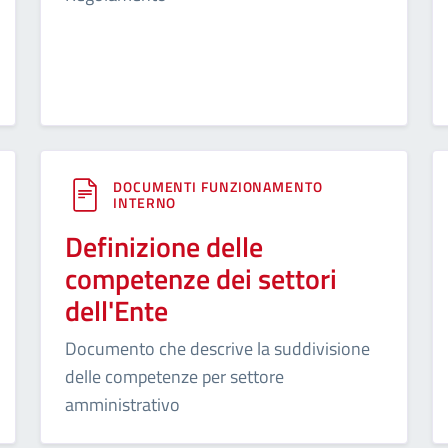
DOCUMENTI FUNZIONAMENTO
INTERNO
Definizione delle
competenze dei settori
dell'Ente
Documento che descrive la suddivisione
delle competenze per settore
amministrativo