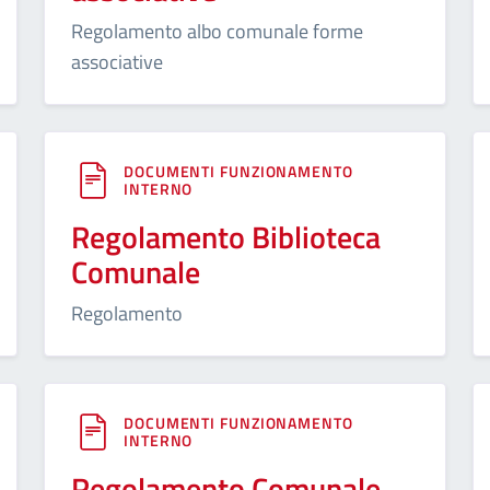
Regolamento albo comunale forme
associative
DOCUMENTI FUNZIONAMENTO
INTERNO
Regolamento Biblioteca
Comunale
Regolamento
DOCUMENTI FUNZIONAMENTO
INTERNO
Regolamento Comunale