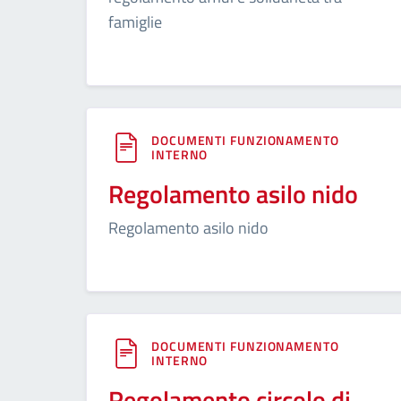
famiglie
DOCUMENTI FUNZIONAMENTO
INTERNO
Regolamento asilo nido
Regolamento asilo nido
DOCUMENTI FUNZIONAMENTO
INTERNO
Regolamento circolo di