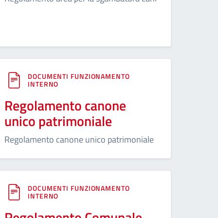
DOCUMENTI FUNZIONAMENTO
INTERNO
Regolamento canone
unico patrimoniale
Regolamento canone unico patrimoniale
DOCUMENTI FUNZIONAMENTO
INTERNO
Regolamento Comunale