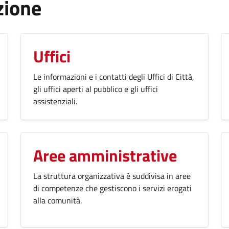
zione
Uffici
Le informazioni e i contatti degli Uffici di Città,
gli uffici aperti al pubblico e gli uffici
assistenziali.
Aree amministrative
La struttura organizzativa è suddivisa in aree
di competenze che gestiscono i servizi erogati
alla comunità.