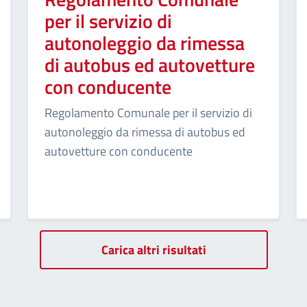
per il servizio di
autonoleggio da rimessa
di autobus ed autovetture
con conducente
Regolamento Comunale per il servizio di
autonoleggio da rimessa di autobus ed
autovetture con conducente
Carica altri risultati