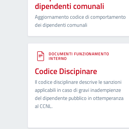
dipendenti comunali
Aggiornamento codice di comportamento
dei dipendenti comunali
DOCUMENTI FUNZIONAMENTO
INTERNO
Codice Discipinare
Il codice disciplinare descrive le sanzioni
applicabili in caso di gravi inadempienze
del dipendente pubblico in ottemperanza
al CCNL.