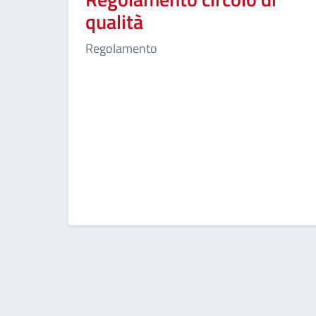
qualità
Regolamento