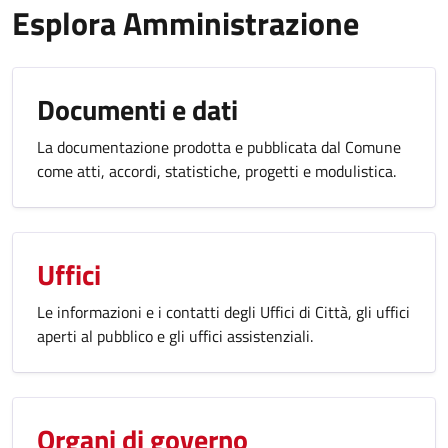
Esplora Amministrazione
Documenti e dati
La documentazione prodotta e pubblicata dal Comune
come atti, accordi, statistiche, progetti e modulistica.
Uffici
Le informazioni e i contatti degli Uffici di Città, gli uffici
aperti al pubblico e gli uffici assistenziali.
Organi di governo