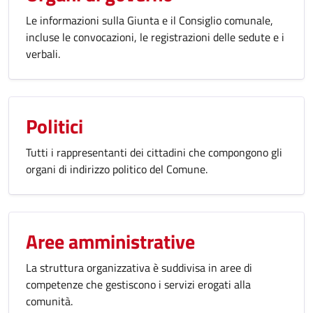
Le informazioni sulla Giunta e il Consiglio comunale,
incluse le convocazioni, le registrazioni delle sedute e i
verbali.
Politici
Tutti i rappresentanti dei cittadini che compongono gli
organi di indirizzo politico del Comune.
Aree amministrative
La struttura organizzativa è suddivisa in aree di
competenze che gestiscono i servizi erogati alla
comunità.