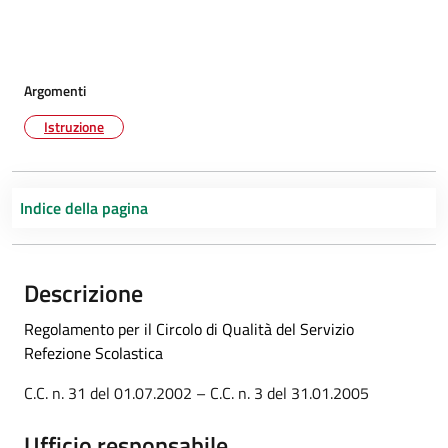
Argomenti
Istruzione
Indice della pagina
Descrizione
Regolamento per il Circolo di Qualità del Servizio
Refezione Scolastica
C.C. n. 31 del 01.07.2002 – C.C. n. 3 del 31.01.2005
Ufficio responsabile