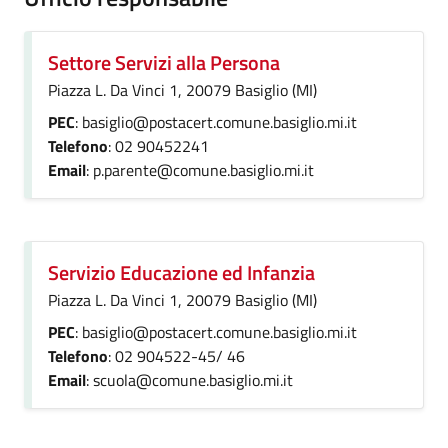
Settore Servizi alla Persona
Piazza L. Da Vinci 1, 20079 Basiglio (MI)
PEC
: basiglio@postacert.comune.basiglio.mi.it
Telefono
: 02 90452241
Email
: p.parente@comune.basiglio.mi.it
Servizio Educazione ed Infanzia
Piazza L. Da Vinci 1, 20079 Basiglio (MI)
PEC
: basiglio@postacert.comune.basiglio.mi.it
Telefono
: 02 904522-45/ 46
Email
: scuola@comune.basiglio.mi.it