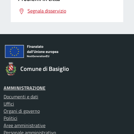
Segnala disservizio
Comune di Basiglio
AMMINISTRAZIONE
Documenti e dati
Uffici
Organi di governo
Politici
Aree amministrative
Personale amministrativo