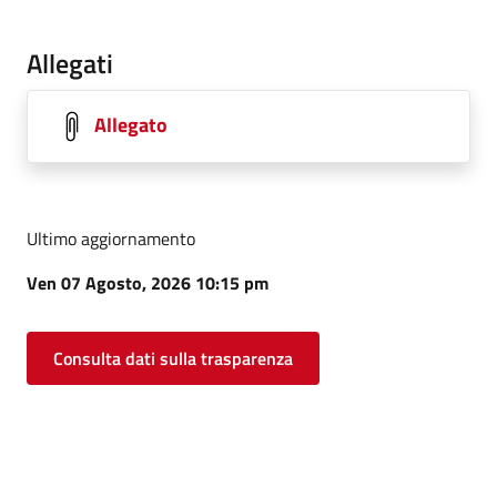
Allegati
Allegato
Ultimo aggiornamento
Ven 07 Agosto, 2026 10:15 pm
Consulta dati sulla trasparenza