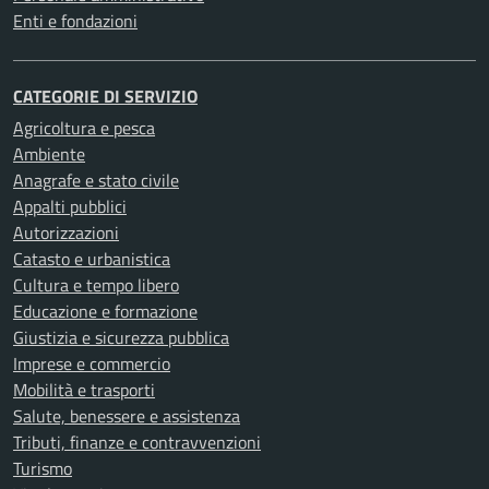
Enti e fondazioni
CATEGORIE DI SERVIZIO
Agricoltura e pesca
Ambiente
Anagrafe e stato civile
Appalti pubblici
Autorizzazioni
Catasto e urbanistica
Cultura e tempo libero
Educazione e formazione
Giustizia e sicurezza pubblica
Imprese e commercio
Mobilità e trasporti
Salute, benessere e assistenza
Tributi, finanze e contravvenzioni
Turismo