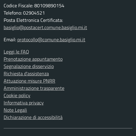
Codice Fiscale: 80109890154
Telefono: 02904521
Posta Elettronica Certificata:
basiglio@postacert.comune.basiglio.mi.it
Email:
protocollo@comune.basiglio.mi.it
Leggi le FAQ
Prenotazione appuntamento
Segnalazione disservizio
Richiesta d'assistenza
Attuazione misure PNRR
Amministrazione trasparente
Cookie policy
Informativa privacy
Note Legali
Dichiarazione di accessibilità