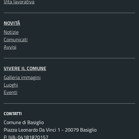
Vita lavorativa
NOVITÀ
Notizie
Comunicati
Avvisi
VIVERE IL COMUNE
Galleria immagini
Luoghi
Eventi
CONTATTI
Comune di Basiglio
Piazza Leonardo Da Vinci 1 - 20079 Basiglio
P. IVA: 04181870157