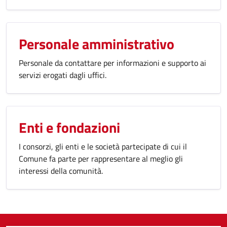
Personale amministrativo
Personale da contattare per informazioni e supporto ai
servizi erogati dagli uffici.
Enti e fondazioni
I consorzi, gli enti e le società partecipate di cui il
Comune fa parte per rappresentare al meglio gli
interessi della comunità.