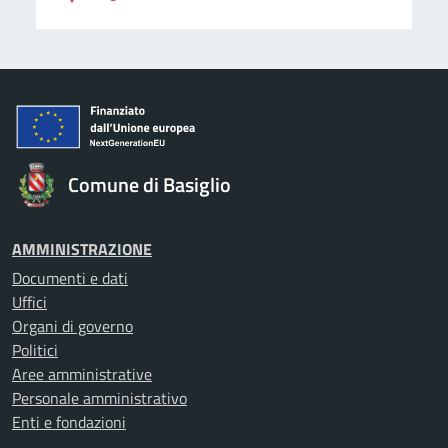
Comune di Basiglio
AMMINISTRAZIONE
Documenti e dati
Uffici
Organi di governo
Politici
Aree amministrative
Personale amministrativo
Enti e fondazioni