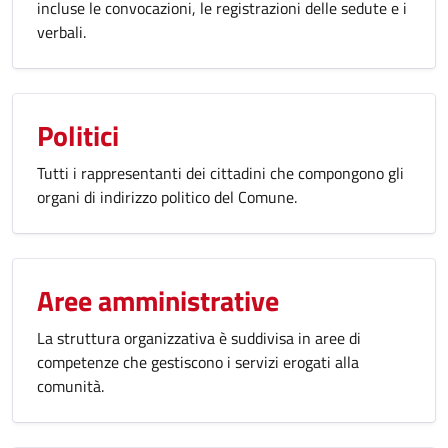
incluse le convocazioni, le registrazioni delle sedute e i
verbali.
Politici
Tutti i rappresentanti dei cittadini che compongono gli
organi di indirizzo politico del Comune.
Aree amministrative
La struttura organizzativa è suddivisa in aree di
competenze che gestiscono i servizi erogati alla
comunità.