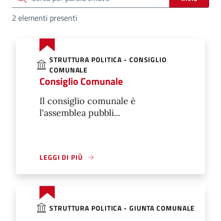
2 elementi presenti
STRUTTURA POLITICA - CONSIGLIO
COMUNALE
Consiglio Comunale
Il consiglio comunale è
l'assemblea pubbli...
LEGGI DI PIÙ
STRUTTURA POLITICA - GIUNTA COMUNALE