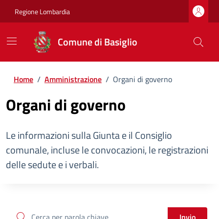
Regione Lombardia
Comune di Basiglio
Home
/
Amministrazione
/
Organi di governo
Organi di governo
Le informazioni sulla Giunta e il Consiglio
comunale, incluse le convocazioni, le registrazioni
delle sedute e i verbali.
cerca
Invio