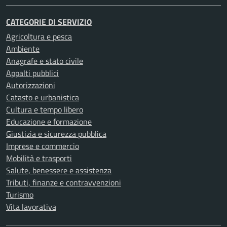
CATEGORIE DI SERVIZIO
Agricoltura e pesca
Ambiente
Anagrafe e stato civile
Appalti pubblici
Autorizzazioni
Catasto e urbanistica
Cultura e tempo libero
Educazione e formazione
Giustizia e sicurezza pubblica
Imprese e commercio
Mobilità e trasporti
Salute, benessere e assistenza
Tributi, finanze e contravvenzioni
Turismo
Vita lavorativa