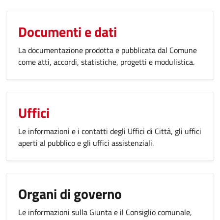
Documenti e dati
La documentazione prodotta e pubblicata dal Comune
come atti, accordi, statistiche, progetti e modulistica.
Uffici
Le informazioni e i contatti degli Uffici di Città, gli uffici
aperti al pubblico e gli uffici assistenziali.
Organi di governo
Le informazioni sulla Giunta e il Consiglio comunale,