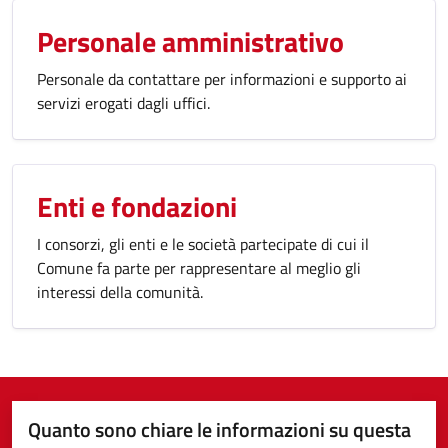
Personale amministrativo
Personale da contattare per informazioni e supporto ai
servizi erogati dagli uffici.
Enti e fondazioni
I consorzi, gli enti e le società partecipate di cui il
Comune fa parte per rappresentare al meglio gli
interessi della comunità.
Quanto sono chiare le informazioni su questa