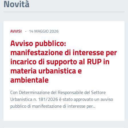
Novità
AVVISI
14 MAGGIO 2026
Avviso pubblico:
manifestazione di interesse per
incarico di supporto al RUP in
materia urbanistica e
ambientale
Con Determinazione del Responsabile del Settore
Urbanistica n. 181/2026 è stato approvato un avviso
pubblico di manifestazione di interesse per...