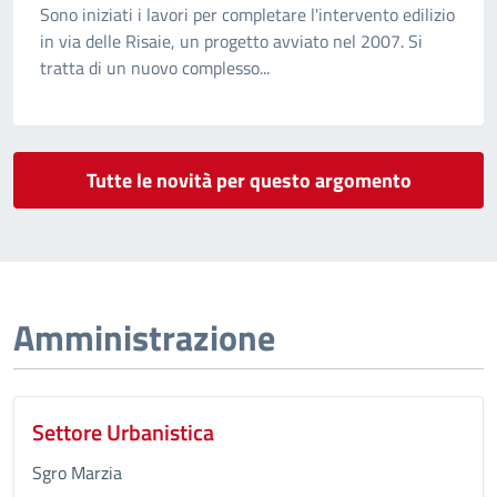
Sono iniziati i lavori per completare l'intervento edilizio
in via delle Risaie, un progetto avviato nel 2007.️ Si
tratta di un nuovo complesso...
Tutte le novità per questo argomento
Amministrazione
Settore Urbanistica
Sgro Marzia