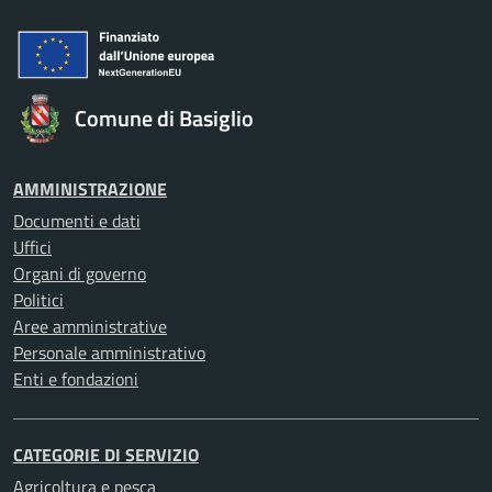
Comune di Basiglio
AMMINISTRAZIONE
Documenti e dati
Uffici
Organi di governo
Politici
Aree amministrative
Personale amministrativo
Enti e fondazioni
CATEGORIE DI SERVIZIO
Agricoltura e pesca