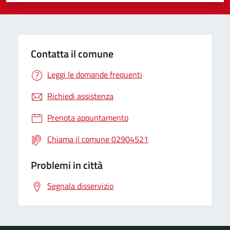
Contatta il comune
Leggi le domande frequenti
Richiedi assistenza
Prenota appuntamento
Chiama il comune 02904521
Problemi in città
Segnala disservizio