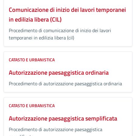
Comunicazione di inizio dei lavori temporanei
in edilizia libera (CIL)
Procedimento di comunicazione di inizio dei lavori
temporanei in edilizia libera (cil)
CATASTO E URBANISTICA
Autorizzazione paesaggistica ordinaria
Procedimento di autorizzazione paesaggistica ordinaria
CATASTO E URBANISTICA
Autorizzazione paesaggistica semplificata
Procedimento di autorizzazione paesaggistica