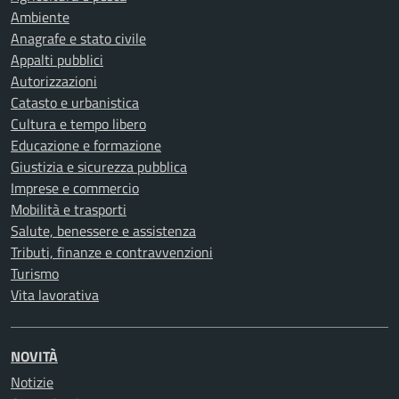
Ambiente
Anagrafe e stato civile
Appalti pubblici
Autorizzazioni
Catasto e urbanistica
Cultura e tempo libero
Educazione e formazione
Giustizia e sicurezza pubblica
Imprese e commercio
Mobilità e trasporti
Salute, benessere e assistenza
Tributi, finanze e contravvenzioni
Turismo
Vita lavorativa
NOVITÀ
Notizie