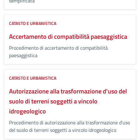
semplificata
CATASTO E URBANISTICA
Accertamento di compatibilità paesaggistica
Procedimento di accertamento di compatibilità
paesaggistica
CATASTO E URBANISTICA
Autorizzazione alla trasformazione d'uso del
suolo di terreni soggetti a vincolo
idrogeologico
Procedimento di autorizzazione alla trasformazione d'uso
del suolo di terreni soggetti a vincolo idrogeologico