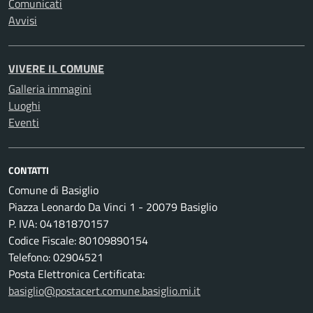
Comunicati
Avvisi
VIVERE IL COMUNE
Galleria immagini
Luoghi
Eventi
CONTATTI
Comune di Basiglio
Piazza Leonardo Da Vinci 1 - 20079 Basiglio
P. IVA: 04181870157
Codice Fiscale: 80109890154
Telefono: 02904521
Posta Elettronica Certificata:
basiglio@postacert.comune.basiglio.mi.it