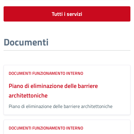
Tutti i servizi
Documenti
DOCUMENTI FUNZIONAMENTO INTERNO
Piano di eliminazione delle barriere
architettoniche
Piano di eliminazione delle barriere architettoniche
DOCUMENTI FUNZIONAMENTO INTERNO