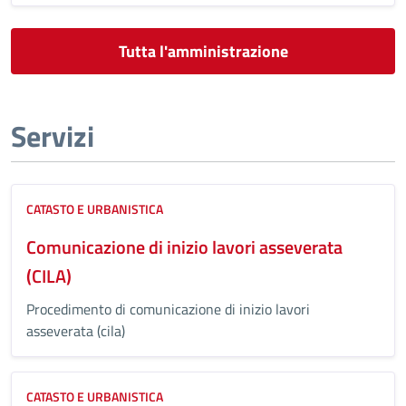
Tutta l'amministrazione
Servizi
CATASTO E URBANISTICA
Comunicazione di inizio lavori asseverata
(CILA)
Procedimento di comunicazione di inizio lavori
asseverata (cila)
CATASTO E URBANISTICA