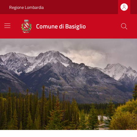
Regione Lombardia
Comune di Basiglio