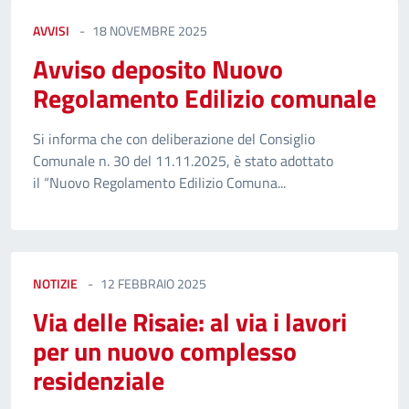
AVVISI
18 NOVEMBRE 2025
Avviso deposito Nuovo
Regolamento Edilizio comunale
Si informa che con deliberazione del Consiglio
Comunale n. 30 del 11.11.2025, è stato adottato
il “Nuovo Regolamento Edilizio Comuna...
NOTIZIE
12 FEBBRAIO 2025
Via delle Risaie: al via i lavori
per un nuovo complesso
residenziale