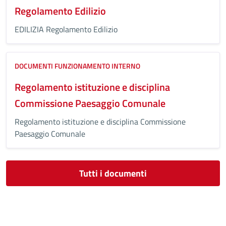
Regolamento Edilizio
EDILIZIA Regolamento Edilizio
DOCUMENTI FUNZIONAMENTO INTERNO
Regolamento istituzione e disciplina
Commissione Paesaggio Comunale
Regolamento istituzione e disciplina Commissione
Paesaggio Comunale
Tutti i documenti