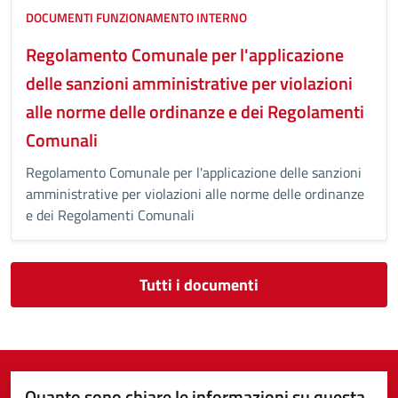
DOCUMENTI FUNZIONAMENTO INTERNO
Regolamento Comunale per l'applicazione
delle sanzioni amministrative per violazioni
alle norme delle ordinanze e dei Regolamenti
Comunali
Regolamento Comunale per l'applicazione delle sanzioni
amministrative per violazioni alle norme delle ordinanze
e dei Regolamenti Comunali
Tutti i documenti
Quanto sono chiare le informazioni su questa