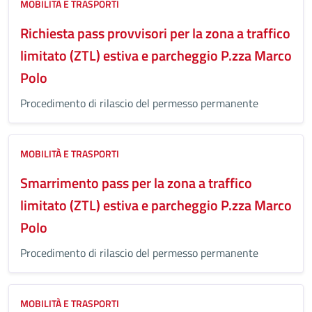
MOBILITÀ E TRASPORTI
Richiesta pass provvisori per la zona a traffico
limitato (ZTL) estiva e parcheggio P.zza Marco
Polo
Procedimento di rilascio del permesso permanente
MOBILITÀ E TRASPORTI
Smarrimento pass per la zona a traffico
limitato (ZTL) estiva e parcheggio P.zza Marco
Polo
Procedimento di rilascio del permesso permanente
MOBILITÀ E TRASPORTI