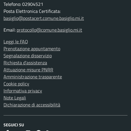
Telefono: 02904521
Posta Elettronica Certificata:
basiglio@postacert.comune.basiglio.mi.it
Email:
protocollo@comune.basiglio.mi.it
Leggi le FAQ
Prenotazione appuntamento
Segnalazione disservizio
Richiesta d'assistenza
Attuazione misure PNRR
Amministrazione trasparente
Cookie policy
Informativa privacy
Note Legali
Dichiarazione di accessibilità
SEGUICI SU