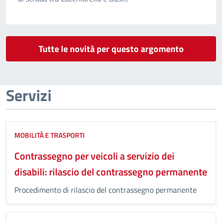
Tutte le novità per questo argomento
Servizi
MOBILITÀ E TRASPORTI
Contrassegno per veicoli a servizio dei
disabili: rilascio del contrassegno permanente
Procedimento di rilascio del contrassegno permanente