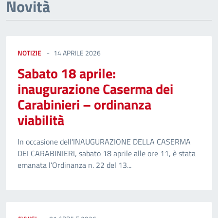
Novità
NOTIZIE
14 APRILE 2026
Sabato 18 aprile:
inaugurazione Caserma dei
Carabinieri – ordinanza
viabilità
In occasione dell'INAUGURAZIONE DELLA CASERMA
DEI CARABINIERI, sabato 18 aprile alle ore 11, è stata
emanata l’Ordinanza n. 22 del 13...