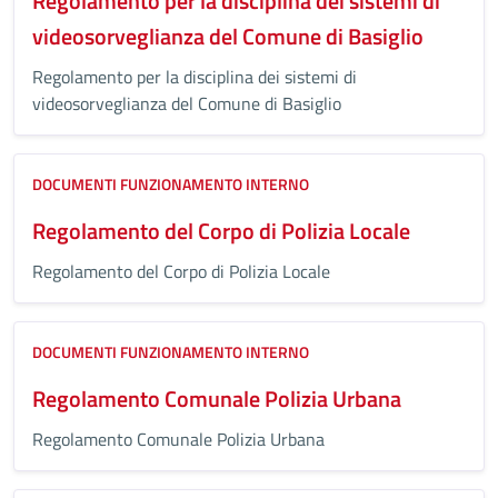
Regolamento per la disciplina dei sistemi di
videosorveglianza del Comune di Basiglio
Regolamento per la disciplina dei sistemi di
videosorveglianza del Comune di Basiglio
DOCUMENTI FUNZIONAMENTO INTERNO
Regolamento del Corpo di Polizia Locale
Regolamento del Corpo di Polizia Locale
DOCUMENTI FUNZIONAMENTO INTERNO
Regolamento Comunale Polizia Urbana
Regolamento Comunale Polizia Urbana