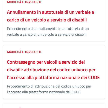
MOBILITÀ E TRASPORTI
Annullamento in autotutela di un verbale a
carico di un veicolo a servizio di disabili
Procedimento di annullamento in autotutela di un
verbale a carico di un veicolo a servizio di disabili
MOBILITÀ E TRASPORTI
Contrassegno per veicoli a servizio dei
disabili: attribuzione del codice univoco per
l'accesso alla piattaforma nazionale dei CUDE
Procedimento di attribuzione del codice univoco per
l'accesso alla piattaforma nazionale dei CUDE