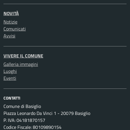
NOVITÀ
Notizie
Comunicati
Avvisi
VIVERE IL COMUNE
Galleria immagini
Luoghi
Eventi
CONTATTI
Comune di Basiglio
Piazza Leonardo Da Vinci 1 - 20079 Basiglio
P. IVA: 04181870157
Codice Fiscale: 80109890154