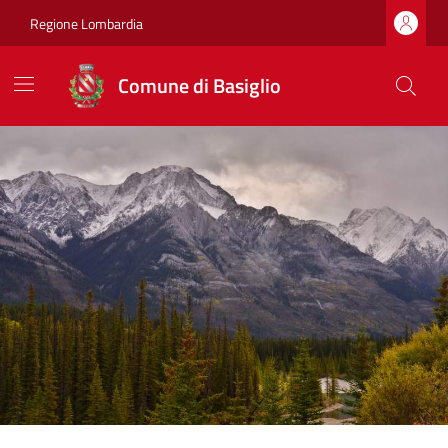
Regione Lombardia
Comune di Basiglio