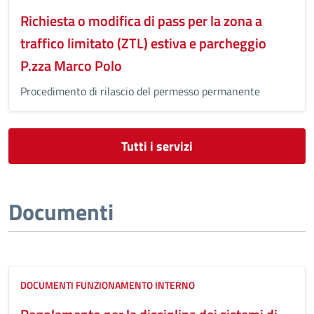
Richiesta o modifica di pass per la zona a
traffico limitato (ZTL) estiva e parcheggio
P.zza Marco Polo
Procedimento di rilascio del permesso permanente
Tutti i servizi
Documenti
DOCUMENTI FUNZIONAMENTO INTERNO