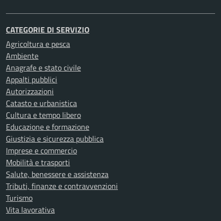
CATEGORIE DI SERVIZIO
Agricoltura e pesca
Ambiente
Anagrafe e stato civile
Appalti pubblici
Autorizzazioni
Catasto e urbanistica
Cultura e tempo libero
Educazione e formazione
Giustizia e sicurezza pubblica
Imprese e commercio
Mobilità e trasporti
Salute, benessere e assistenza
Tributi, finanze e contravvenzioni
Turismo
Vita lavorativa