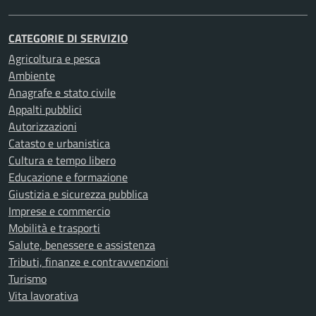
CATEGORIE DI SERVIZIO
Agricoltura e pesca
Ambiente
Anagrafe e stato civile
Appalti pubblici
Autorizzazioni
Catasto e urbanistica
Cultura e tempo libero
Educazione e formazione
Giustizia e sicurezza pubblica
Imprese e commercio
Mobilità e trasporti
Salute, benessere e assistenza
Tributi, finanze e contravvenzioni
Turismo
Vita lavorativa