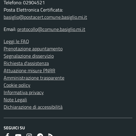
Telefono: 02904521
Posta Elettronica Certificata:
basiglio@postacert.comune.basiglio.mi.it
Email:
protocollo@comune.basiglio.mi.it
Leggi le FAQ
Prenotazione appuntamento
Segnalazione disservizio
Richiesta d'assistenza
Attuazione misure PNRR
Amministrazione trasparente
Cookie policy
Informativa privacy
Note Legali
Dichiarazione di accessibilità
SEGUICI SU