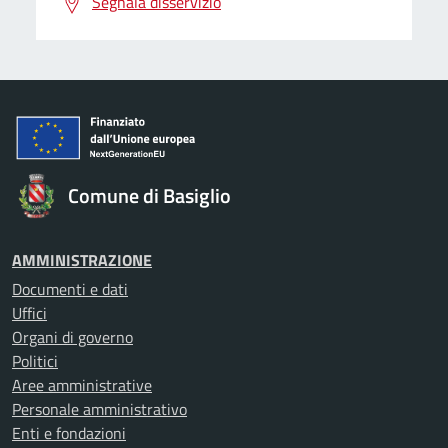
Segnala disservizio
Comune di Basiglio
AMMINISTRAZIONE
Documenti e dati
Uffici
Organi di governo
Politici
Aree amministrative
Personale amministrativo
Enti e fondazioni