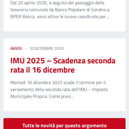
Dal 20 aprile 2026, a seguito del passaggio della
tesoreria comunale da Banca Popolare di Sondrio a
BPER Banca, sono attive le nuove coordinate per ...
AVVISI
10 DICEMBRE 2025
IMU 2025 – Scadenza seconda
rata il 16 dicembre
Martedì 16 dicembre 2025 scade il termine per il
versamento della seconda rata dell’IMU – Imposta
Municipale Propria. Come previ...
Tutte le novità per questo argomento