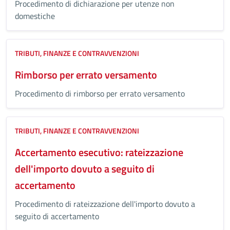
Procedimento di dichiarazione per utenze non
domestiche
TRIBUTI, FINANZE E CONTRAVVENZIONI
Rimborso per errato versamento
Procedimento di rimborso per errato versamento
TRIBUTI, FINANZE E CONTRAVVENZIONI
Accertamento esecutivo: rateizzazione
dell'importo dovuto a seguito di
accertamento
Procedimento di rateizzazione dell'importo dovuto a
seguito di accertamento