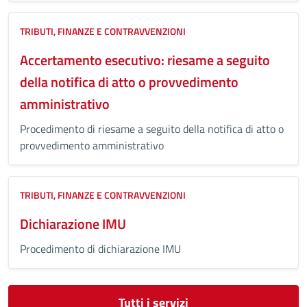
TRIBUTI, FINANZE E CONTRAVVENZIONI
Accertamento esecutivo: riesame a seguito
della notifica di atto o provvedimento
amministrativo
Procedimento di riesame a seguito della notifica di atto o
provvedimento amministrativo
TRIBUTI, FINANZE E CONTRAVVENZIONI
Dichiarazione IMU
Procedimento di dichiarazione IMU
Tutti i servizi