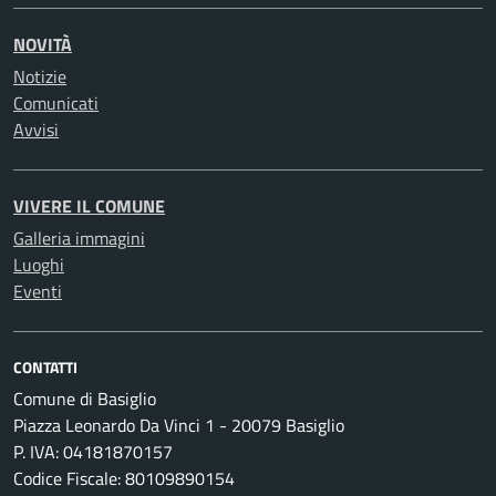
NOVITÀ
Notizie
Comunicati
Avvisi
VIVERE IL COMUNE
Galleria immagini
Luoghi
Eventi
CONTATTI
Comune di Basiglio
Piazza Leonardo Da Vinci 1 - 20079 Basiglio
P. IVA: 04181870157
Codice Fiscale: 80109890154