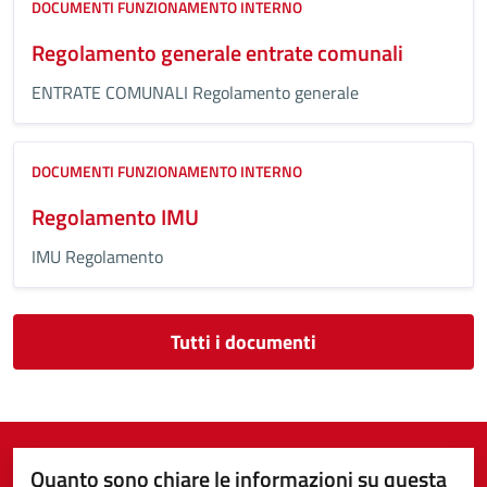
DOCUMENTI FUNZIONAMENTO INTERNO
Regolamento generale entrate comunali
ENTRATE COMUNALI Regolamento generale
DOCUMENTI FUNZIONAMENTO INTERNO
Regolamento IMU
IMU Regolamento
Tutti i documenti
Quanto sono chiare le informazioni su questa