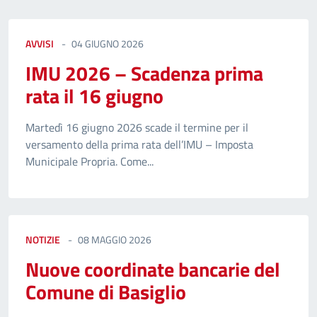
AVVISI
04 GIUGNO 2026
IMU 2026 – Scadenza prima
rata il 16 giugno
Martedì 16 giugno 2026 scade il termine per il
versamento della prima rata dell’IMU – Imposta
Municipale Propria. Come...
NOTIZIE
08 MAGGIO 2026
Nuove coordinate bancarie del
Comune di Basiglio