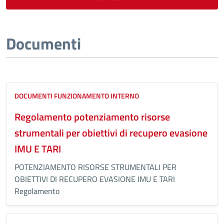
Documenti
DOCUMENTI FUNZIONAMENTO INTERNO
Regolamento potenziamento risorse
strumentali per obiettivi di recupero evasione
IMU E TARI
POTENZIAMENTO RISORSE STRUMENTALI PER
OBIETTIVI DI RECUPERO EVASIONE IMU E TARI
Regolamento