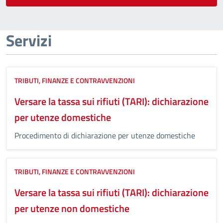
Servizi
TRIBUTI, FINANZE E CONTRAVVENZIONI
Versare la tassa sui rifiuti (TARI): dichiarazione
per utenze domestiche
Procedimento di dichiarazione per utenze domestiche
TRIBUTI, FINANZE E CONTRAVVENZIONI
Versare la tassa sui rifiuti (TARI): dichiarazione
per utenze non domestiche