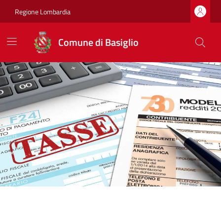
Regione Lombardia
Comune di Basiglio